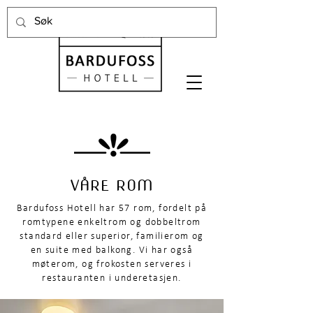
VÅRE ROM
Bardufoss Hotell har 57 rom, fordelt på
romtypene enkeltrom og dobbeltrom
standard eller superior, familierom og
en suite med balkong. Vi har også
møterom, og frokosten serveres i
restauranten i underetasjen.