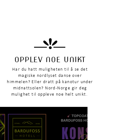
OPPLEV NOE UNIKT
Har du hatt muligheten til å se det
magiske nordlyset danse over
himmelen? Eller dratt på kanotur under
midnattsolen? Nord-Norge gir deg
mulighet til oppleve noe helt unikt.