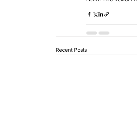
Recent Posts