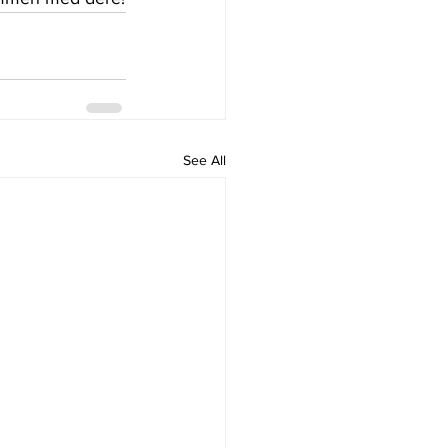
See All